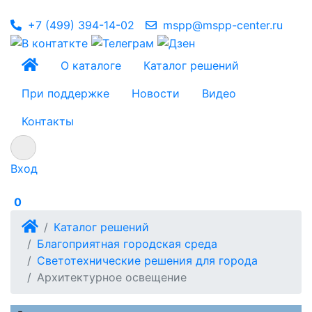
+7 (499) 394-14-02
mspp@mspp-center.ru
О каталоге
Каталог решений
При поддержке
Новости
Видео
Контакты
Вход
0
Каталог решений
Благоприятная городская среда
Светотехнические решения для города
Архитектурное освещение