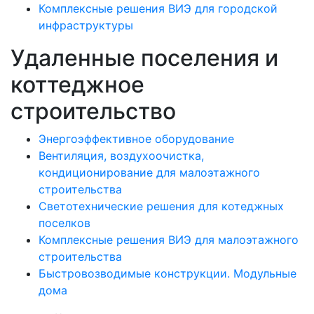
Комплексные решения ВИЭ для городской
инфраструктуры
Удаленные поселения и
коттеджное
строительство
Энергоэффективное оборудование
Вентиляция, воздухоочистка,
кондиционирование для малоэтажного
строительства
Светотехнические решения для котеджных
поселков
Комплексные решения ВИЭ для малоэтажного
строительства
Быстровозводимые конструкции. Модульные
дома