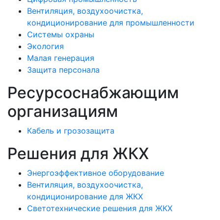
Вентиляция, воздухоочистка,
кондиционирование для промышленности
Системы охраны
Экология
Малая генерация
Защита персонала
Ресурсоснабжающим
организациям
Кабель и грозозащита
Решения для ЖКХ
Энергоэффективное оборудование
Вентиляция, воздухоочистка,
кондиционирование для ЖКХ
Светотехнические решения для ЖКХ