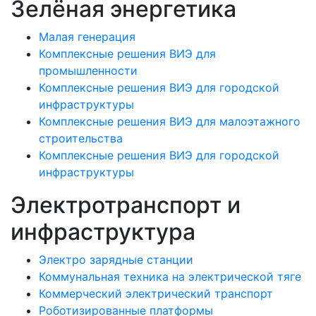
Зелёная энергетика
Малая генерация
Комплексные решения ВИЭ для
промышленности
Комплексные решения ВИЭ для городской
инфраструктуры
Комплексные решения ВИЭ для малоэтажного
строительства
Комплексные решения ВИЭ для городской
инфраструктуры
Электротранспорт и
инфраструктура
Электро зарядные станции
Коммунальная техника на электрической тяге
Коммерческий электрический транспорт
Роботизированные платформы