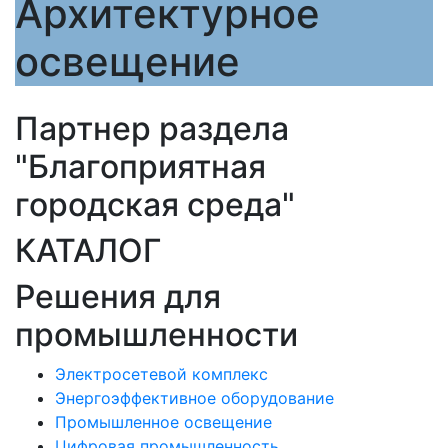
Архитектурное
освещение
Партнер раздела
"Благоприятная
городская среда"
КАТАЛОГ
Решения для
промышленности
Электросетевой комплекс
Энергоэффективное оборудование
Промышленное освещение
Цифровая промышленность