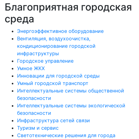
Благоприятная городская
среда
Энергоэффективное оборудование
Вентиляция, воздухоочистка,
кондиционирование городской
инфраструктуры
Городское управление
Умное ЖКХ
Инновации для городской среды
Умный городской транспорт
Интеллектуальные системы общественной
безопасности
Интеллектуальные системы экологической
безопасности
Инфраструктура сетей связи
Туризм и сервис
Светотехнические решения для города