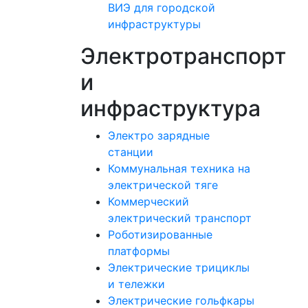
ВИЭ для городской
инфраструктуры
Электротранспорт
и
инфраструктура
Электро зарядные
станции
Коммунальная техника на
электрической тяге
Коммерческий
электрический транспорт
Роботизированные
платформы
Электрические трициклы
и тележки
Электрические гольфкары