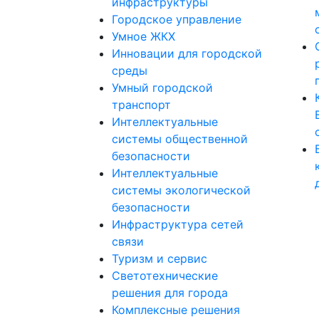
инфраструктуры
Городское управление
Умное ЖКХ
Инновации для городской
среды
Умный городской
транспорт
Интеллектуальные
системы общественной
безопасности
Интеллектуальные
системы экологической
безопасности
Инфраструктура сетей
связи
Туризм и сервис
Светотехнические
решения для города
Комплексные решения