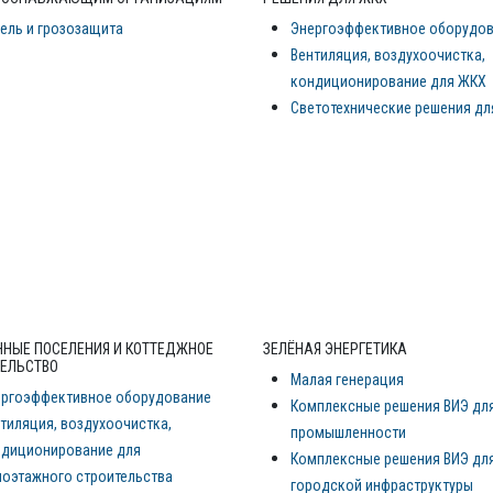
ель и грозозащита
Энергоэффективное оборудо
Вентиляция, воздухоочистка,
кондиционирование для ЖКХ
Светотехнические решения дл
НЫЕ ПОСЕЛЕНИЯ И КОТТЕДЖНОЕ
ЗЕЛЁНАЯ ЭНЕРГЕТИКА
ЕЛЬСТВО
Малая генерация
ергоэффективное оборудование
Комплексные решения ВИЭ дл
тиляция, воздухоочистка,
промышленности
ндиционирование для
Комплексные решения ВИЭ дл
оэтажного строительства
городской инфраструктуры