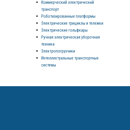
Коммерческий электрический
транспорт
Роботизированные платформы
Электрические трициклы и тележки
Электрические гольфкары
Ручная электрическая уборочная
техника
Электропогрузчики
Интеллектуальные транспортные
системы