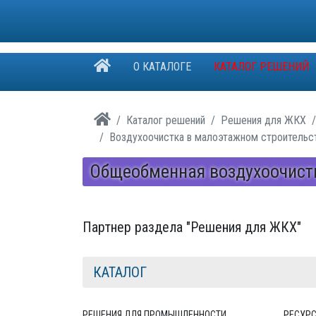
О КАТАЛОГЕ
КАТАЛОГ РЕШЕНИЙ
Каталог решений
Решения для ЖКХ
Воздухоочистка в малоэтажном строительс
Общеобменная воздухоочист
Партнер раздела "Решения для ЖКХ"
КАТАЛОГ
РЕШЕНИЯ ДЛЯ ПРОМЫШЛЕННОСТИ
РЕСУР