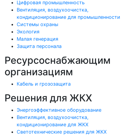
Цифровая промышленность
Вентиляция, воздухоочистка,
кондиционирование для промышленности
Системы охраны
Экология
Малая генерация
Защита персонала
Ресурсоснабжающим
организациям
Кабель и грозозащита
Решения для ЖКХ
Энергоэффективное оборудование
Вентиляция, воздухоочистка,
кондиционирование для ЖКХ
Светотехнические решения для ЖКХ