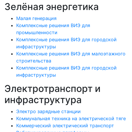
Зелёная энергетика
Малая генерация
Комплексные решения ВИЭ для
промышленности
Комплексные решения ВИЭ для городской
инфраструктуры
Комплексные решения ВИЭ для малоэтажного
строительства
Комплексные решения ВИЭ для городской
инфраструктуры
Электротранспорт и
инфраструктура
Электро зарядные станции
Коммунальная техника на электрической тяге
Коммерческий электрический транспорт