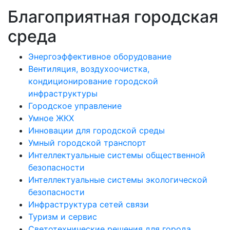
Благоприятная городская
среда
Энергоэффективное оборудование
Вентиляция, воздухоочистка,
кондиционирование городской
инфраструктуры
Городское управление
Умное ЖКХ
Инновации для городской среды
Умный городской транспорт
Интеллектуальные системы общественной
безопасности
Интеллектуальные системы экологической
безопасности
Инфраструктура сетей связи
Туризм и сервис
Светотехнические решения для города