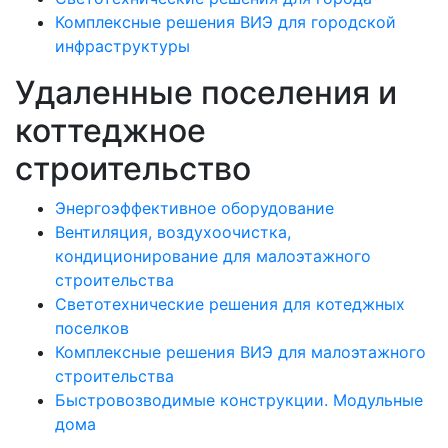
Комплексные решения ВИЭ для городской
инфраструктуры
Удаленные поселения и
коттеджное
строительство
Энергоэффективное оборудование
Вентиляция, воздухоочистка,
кондиционирование для малоэтажного
строительства
Светотехнические решения для котеджных
поселков
Комплексные решения ВИЭ для малоэтажного
строительства
Быстровозводимые конструкции. Модульные
дома