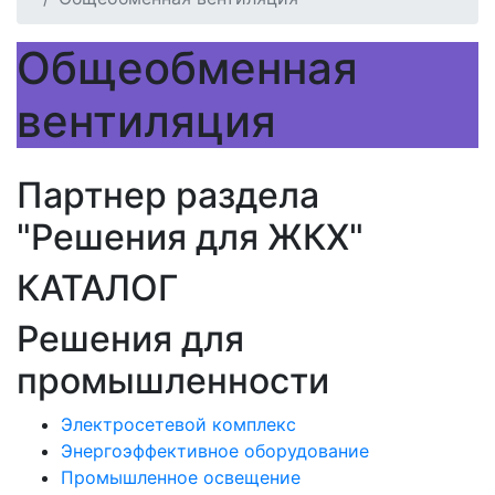
Общеобменная
вентиляция
Партнер раздела
"Решения для ЖКХ"
КАТАЛОГ
Решения для
промышленности
Электросетевой комплекс
Энергоэффективное оборудование
Промышленное освещение