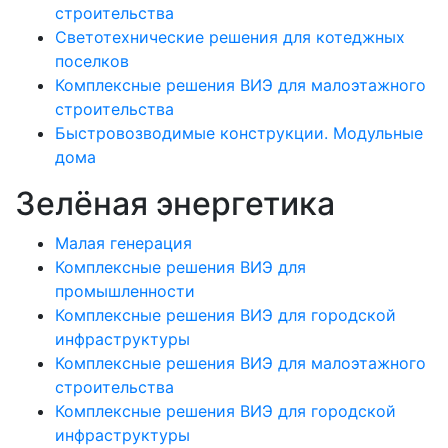
строительства
Светотехнические решения для котеджных
поселков
Комплексные решения ВИЭ для малоэтажного
строительства
Быстровозводимые конструкции. Модульные
дома
Зелёная энергетика
Малая генерация
Комплексные решения ВИЭ для
промышленности
Комплексные решения ВИЭ для городской
инфраструктуры
Комплексные решения ВИЭ для малоэтажного
строительства
Комплексные решения ВИЭ для городской
инфраструктуры