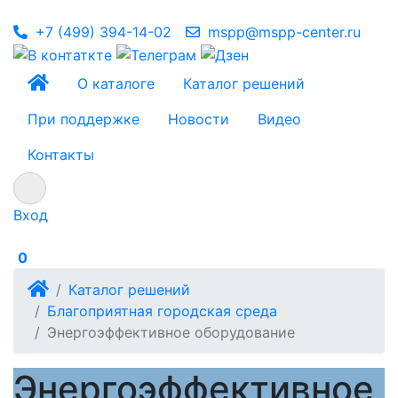
+7 (499) 394-14-02
mspp@mspp-center.ru
О каталоге
Каталог решений
При поддержке
Новости
Видео
Контакты
Вход
0
Каталог решений
Благоприятная городская среда
Энергоэффективное оборудование
Энергоэффективное