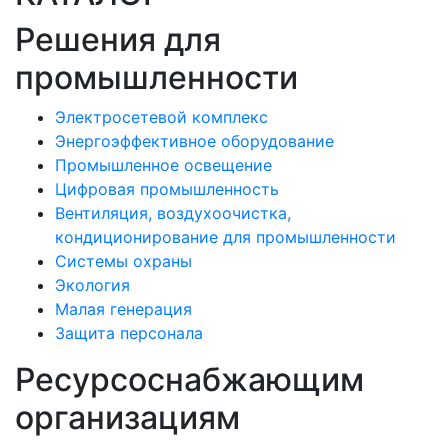
Решения для
промышленности
Электросетевой комплекс
Энергоэффективное оборудование
Промышленное освещение
Цифровая промышленность
Вентиляция, воздухоочистка,
кондиционирование для промышленности
Системы охраны
Экология
Малая генерация
Защита персонала
Ресурсоснабжающим
организациям