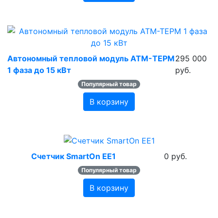
Автономный тепловой модуль АТМ-ТЕРМ
295 000
1 фаза до 15 кВт
руб.
Популярный товар
В корзину
Счетчик SmartOn EE1
0 руб.
Популярный товар
В корзину