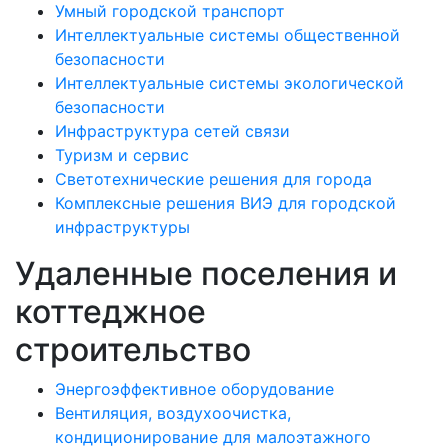
Умный городской транспорт
Интеллектуальные системы общественной
безопасности
Интеллектуальные системы экологической
безопасности
Инфраструктура сетей связи
Туризм и сервис
Светотехнические решения для города
Комплексные решения ВИЭ для городской
инфраструктуры
Удаленные поселения и
коттеджное
строительство
Энергоэффективное оборудование
Вентиляция, воздухоочистка,
кондиционирование для малоэтажного