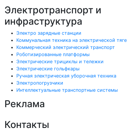
Электротранспорт и
инфраструктура
Электро зарядные станции
Коммунальная техника на электрической тяге
Коммерческий электрический транспорт
Роботизированные платформы
Электрические трициклы и тележки
Электрические гольфкары
Ручная электрическая уборочная техника
Электропогрузчики
Интеллектуальные транспортные системы
Реклама
Контакты