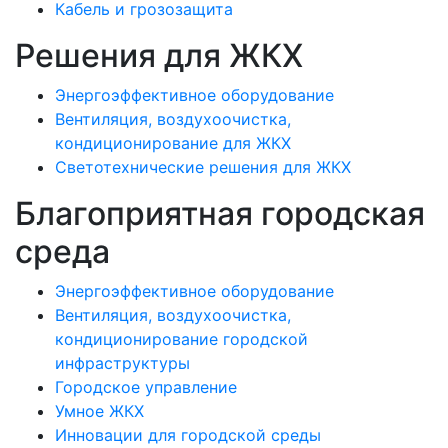
Кабель и грозозащита
Решения для ЖКХ
Энергоэффективное оборудование
Вентиляция, воздухоочистка,
кондиционирование для ЖКХ
Светотехнические решения для ЖКХ
Благоприятная городская
среда
Энергоэффективное оборудование
Вентиляция, воздухоочистка,
кондиционирование городской
инфраструктуры
Городское управление
Умное ЖКХ
Инновации для городской среды