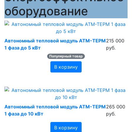
оборудование
Автономный тепловой модуль АТМ-ТЕРМ
215 000
1 фаза до 5 кВт
руб.
Популярный товар
В корзину
Автономный тепловой модуль АТМ-ТЕРМ
265 000
1 фаза до 10 кВт
руб.
В корзину