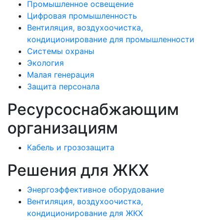
Промышленное освещение
Цифровая промышленность
Вентиляция, воздухоочистка,
кондиционирование для промышленности
Системы охраны
Экология
Малая генерация
Защита персонала
Ресурсоснабжающим
организациям
Кабель и грозозащита
Решения для ЖКХ
Энергоэффективное оборудование
Вентиляция, воздухоочистка,
кондиционирование для ЖКХ