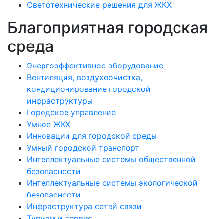
Светотехнические решения для ЖКХ
Благоприятная городская
среда
Энергоэффективное оборудование
Вентиляция, воздухоочистка,
кондиционирование городской
инфраструктуры
Городское управление
Умное ЖКХ
Инновации для городской среды
Умный городской транспорт
Интеллектуальные системы общественной
безопасности
Интеллектуальные системы экологической
безопасности
Инфраструктура сетей связи
Туризм и сервис