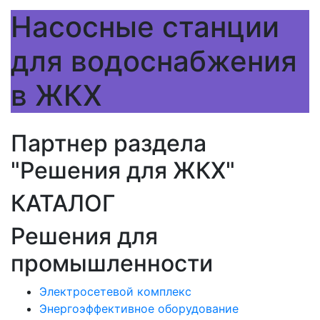
Насосные станции
для водоснабжения
в ЖКХ
Партнер раздела
"Решения для ЖКХ"
КАТАЛОГ
Решения для
промышленности
Электросетевой комплекс
Энергоэффективное оборудование