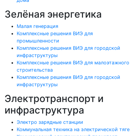
Зелёная энергетика
Малая генерация
Комплексные решения ВИЭ для
промышленности
Комплексные решения ВИЭ для городской
инфраструктуры
Комплексные решения ВИЭ для малоэтажного
строительства
Комплексные решения ВИЭ для городской
инфраструктуры
Электротранспорт и
инфраструктура
Электро зарядные станции
Коммунальная техника на электрической тяге