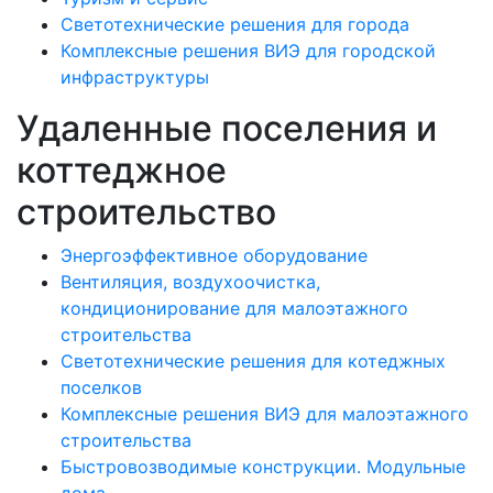
Светотехнические решения для города
Комплексные решения ВИЭ для городской
инфраструктуры
Удаленные поселения и
коттеджное
строительство
Энергоэффективное оборудование
Вентиляция, воздухоочистка,
кондиционирование для малоэтажного
строительства
Светотехнические решения для котеджных
поселков
Комплексные решения ВИЭ для малоэтажного
строительства
Быстровозводимые конструкции. Модульные
дома