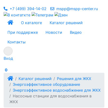
+7 (499) 394-14-02
mspp@mspp-center.ru
О каталоге
Каталог решений
При поддержке
Новости
Видео
Контакты
Вход
0
Каталог решений
Решения для ЖКХ
Энергоэффективное оборудование
Энергоэффективное водоснабжение для ЖКХ
Насосные станции для водоснабжения в
ЖКХ