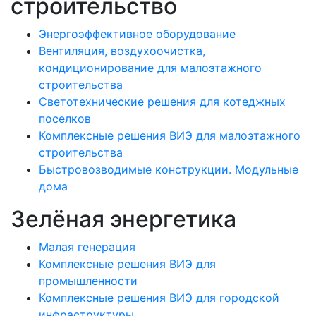
строительство
Энергоэффективное оборудование
Вентиляция, воздухоочистка,
кондиционирование для малоэтажного
строительства
Светотехнические решения для котеджных
поселков
Комплексные решения ВИЭ для малоэтажного
строительства
Быстровозводимые конструкции. Модульные
дома
Зелёная энергетика
Малая генерация
Комплексные решения ВИЭ для
промышленности
Комплексные решения ВИЭ для городской
инфраструктуры