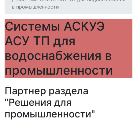
в промышленности
Системы АСКУЭ
АСУ ТП для
водоснабжения в
промышленности
Партнер раздела
"Решения для
промышленности"