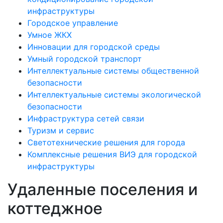
инфраструктуры
Городское управление
Умное ЖКХ
Инновации для городской среды
Умный городской транспорт
Интеллектуальные системы общественной
безопасности
Интеллектуальные системы экологической
безопасности
Инфраструктура сетей связи
Туризм и сервис
Светотехнические решения для города
Комплексные решения ВИЭ для городской
инфраструктуры
Удаленные поселения и
коттеджное