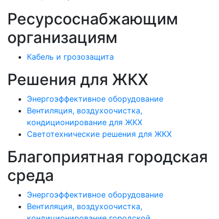
Ресурсоснабжающим
организациям
Кабель и грозозащита
Решения для ЖКХ
Энергоэффективное оборудование
Вентиляция, воздухоочистка,
кондиционирование для ЖКХ
Светотехнические решения для ЖКХ
Благоприятная городская
среда
Энергоэффективное оборудование
Вентиляция, воздухоочистка,
кондиционирование городской