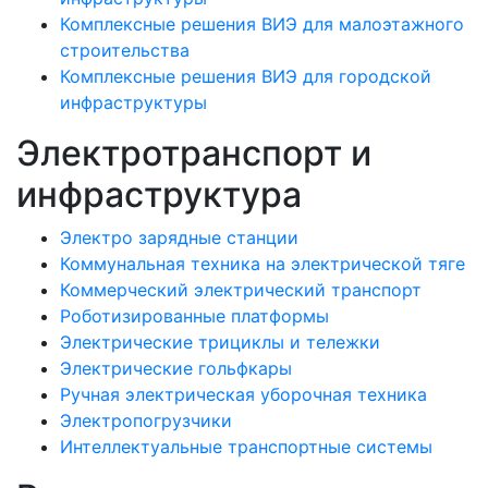
Комплексные решения ВИЭ для малоэтажного
строительства
Комплексные решения ВИЭ для городской
инфраструктуры
Электротранспорт и
инфраструктура
Электро зарядные станции
Коммунальная техника на электрической тяге
Коммерческий электрический транспорт
Роботизированные платформы
Электрические трициклы и тележки
Электрические гольфкары
Ручная электрическая уборочная техника
Электропогрузчики
Интеллектуальные транспортные системы