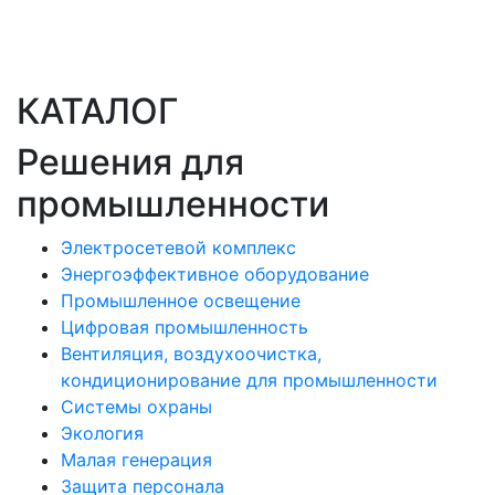
КАТАЛОГ
Решения для
промышленности
Электросетевой комплекс
Энергоэффективное оборудование
Промышленное освещение
Цифровая промышленность
Вентиляция, воздухоочистка,
кондиционирование для промышленности
Системы охраны
Экология
Малая генерация
Защита персонала